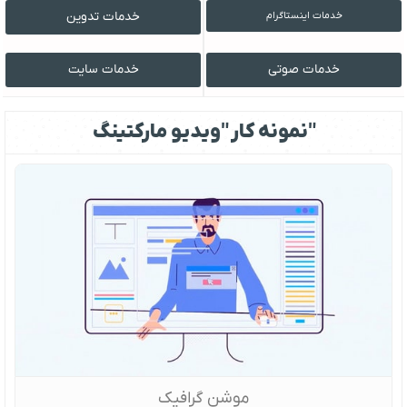
خدمات تدوین
خدمات اینستاگرام
خدمات صوتی
خدمات سایت
نمونه کار "ویدیو مارکتینگ"
موشن گرافیک