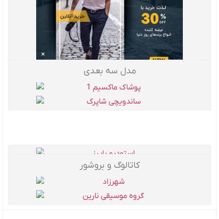
مدل سه بعدی
کاتالوگ و بروشور