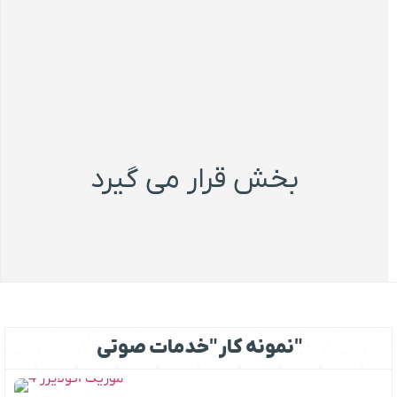
بخش قرار می گیرد
نمونه کار "خدمات صوتی"