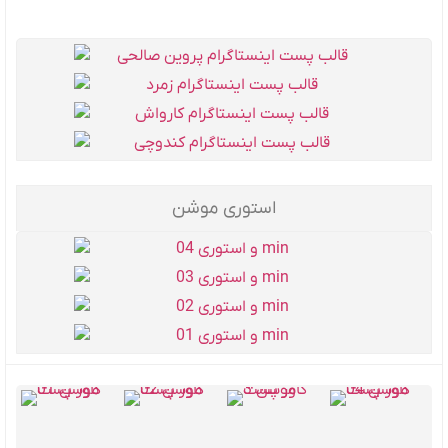
استوری موشن