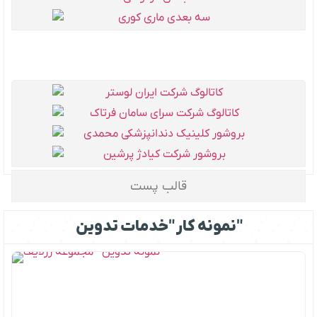
قالب پست
نمونه کار "خدمات تدوین"