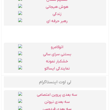
لی اوت اینستاگرام