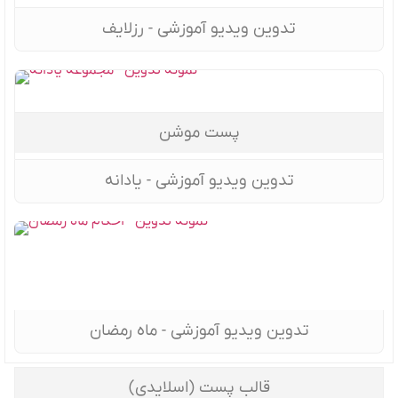
تدوین ویدیو آموزشی - رزلایف
پست موشن
تدوین ویدیو آموزشی - یادانه
تدوین ویدیو آموزشی - ماه رمضان
قالب پست (اسلایدی)