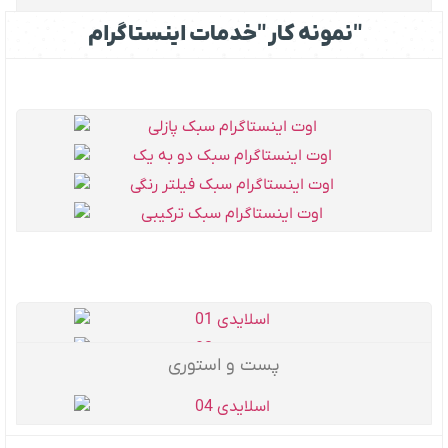
نمونه کار "خدمات اینستاگرام"
پست و استوری