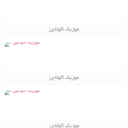
موزیک اکولایزر
موزیک اکولایزر
موزیک اکولایزر