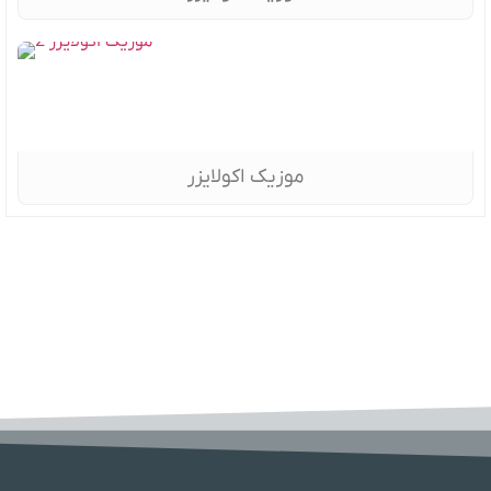
موزیک اکولایزر