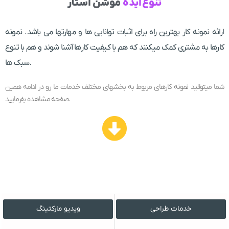
تنوّع ایده
موشن استار
ارائه نمونه کار بهترین راه برای اثبات توانایی ها و مهارتها می باشد. نمونه
کارها به مشتری کمک میکنند که هم با کیفیت کارها آشنا شوند و هم با تنوع
سبک ها.
شما میتوانید نمونه کارهای مربوط به بخشهای مختلف خدمات ما رو در ادامه همین
صفحه مشاهده بفرمایید.
خدمات طراحی
ویدیو مارکتینگ