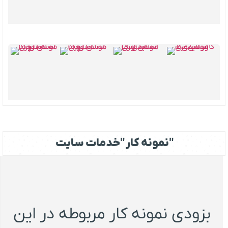
نمونه کار "خدمات سایت"
بزودی نمونه کار مربوطه در این