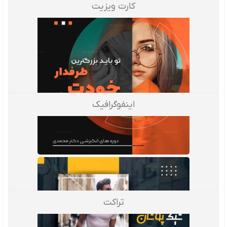
کارت ویزیت
اینفوگرافیک
تراکت