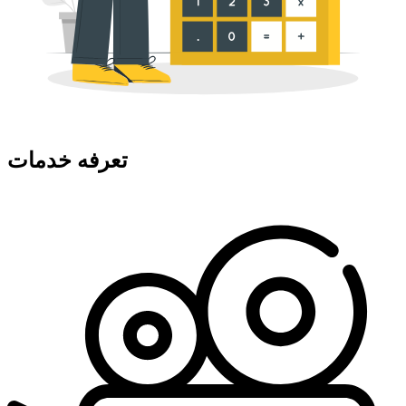
تعرفه خدمات