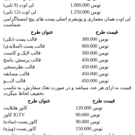
1.000.000 تومن
لی اوت (9 تایی)
1.250.000 تومن
لی اوت (12 تایی)
لی اوت همان معماری و یونیفرم اصلی پست های پیج اینستاگرامی
شماست.
قیمت طرح
عنوان طرح
300.000 تومن
قالب پست (تکی)
900.000 تومن
قالب پست (اسلایدی)
300.000 تومن
قالب لایک و کامنت
450.000 تومن
قالب پرسش، پاسخ
450.000 تومن
قالب نظرسنجی
450.000 تومن
قالب مسابقه
450.000 تومن
قالب لایـــو
قیمت به ازای هر عدد میباشد و در صورت تعدّد سفارش، به تناسب
تخفیف لحاظ میگردد.
قیمت طرح
عنوان طرح
120.000 تومن
کاور هایلایت
90.000 تومن
کاور IGTV
90.000 تومن
کاور پست (ساده)
150.000 تومن
کاور پست (ویژه)