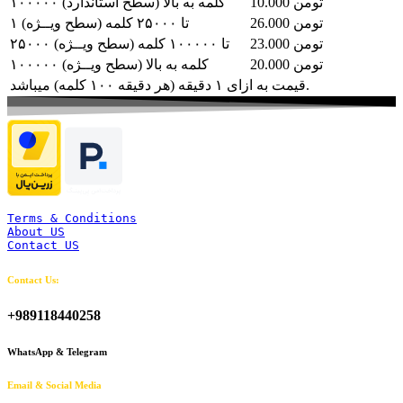
10.000 تومن
۱۰۰۰۰۰ کلمه به بالا (سطح استاندارد)
26.000 تومن
۱ تا ۲۵۰۰۰ کلمه (سطح ویــژه)
23.000 تومن
۲۵۰۰۰ تا ۱۰۰۰۰۰ کلمه (سطح ویــژه)
20.000 تومن
۱۰۰۰۰۰ کلمه به بالا (سطح ویــژه)
قیمت به ازای ۱ دقیقه (هر دقیقه ۱۰۰ کلمه) میباشد.
Terms & Conditions
About US
Contact US
Contact Us:
+989118440258
WhatsApp & Telegram
Email & Social Media