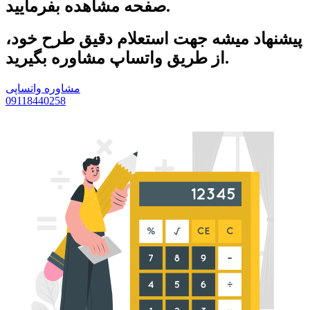
صفحه مشاهده بفرمایید.
پیشنهاد میشه جهت استعلام دقیق طرح خود،
از طریق واتساپ مشاوره بگیرید.
مشاوره واتساپی
09118440258