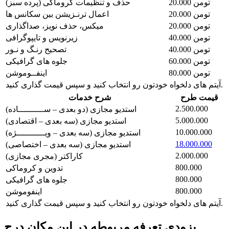
20.000 تومن
حذف و تنظیمات کروماکی (پرده سبز)
20.000 تومن
اعمال ترنـزیشن بین سکانس ها
20.000 تومن
میکس، حذف نویز، صداگذاری
40.000 تومن
زیرنویس و تایپوگرافی
40.000 تومن
تصحیح رنـگ و نـور
60.000 تومن
جلوه های گرافیکی
80.000 تومن
اینفــوموشن
آیتم های دلخواه خودتون رو انتخاب کنید و سپس قیمت گذاری کنید.
قیمت طرح
شرح خدمات
2.500.000
استدیو مجازی (دو بعدی – ســــــــــاده)
5.000.000
استدیو مجازی (سه بعدی – اقتصادی)
10.000.000
استدیو مجازی (سه بعدی – ویـــــــــــژه)
18.000.000
استدیو مجازی (سه بعدی – اختصاصی)
2.000.000
کاراکتر (مجری مجازی)
800.000
تدوین و کروماکی
800.000
جلوه های گرافیکی
800.000
اینفوموشن
آیتم های دلخواه خودتون رو انتخاب کنید و سپس قیمت گذاری کنید.
بزودی تعرفه مربوطه در این مکان درج