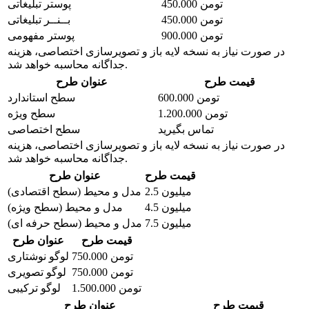
450.000 تومن
پوستر تبلیغاتی
450.000 تومن
بــنــر تبلیغاتی
900.000 تومن
پوستر مفهومی
در صورت نیاز به نسخه لایه باز و تصویرسازی اختصاصی، هزینه
جداگانه محاسبه خواهد شد.
قیمت طرح
عنوان طرح
600.000 تومن
سطح استاندارد
1.200.000 تومن
سطح ویژه
تماس بگیرید
سطح اختصاصی
در صورت نیاز به نسخه لایه باز و تصویرسازی اختصاصی، هزینه
جداگانه محاسبه خواهد شد.
قیمت طرح
عنوان طرح
2.5 میلیون
مدل و محیط (سطح اقتصادی)
4.5 میلیون
مدل و محیط (سطح ویژه)
7.5 میلیون
مدل و محیط (سطح حرفه ای)
قیمت طرح
عنوان طرح
750.000 تومن
لوگو نوشتاری
750.000 تومن
لوگو تصویری
1.500.000 تومن
لوگو ترکیبی
قیمت طرح
عنوان طرح