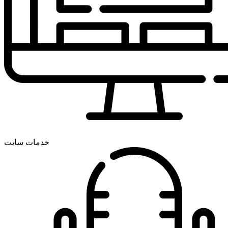
خدمات سایت