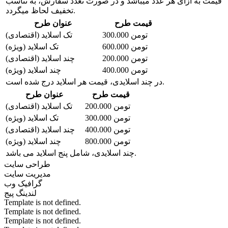
قیمت به ازای هر عدد میباشد و در صورت تعدّد سفارش، به تناسب
تخفیف لحاظ میگردد.
قیمت طرح
عنوان طرح
300.000 تومن
تک اسلاید (اقتصادی)
600.000 تومن
تک اسلاید (ویژه)
200.000 تومن
چند اسلاید (اقتصادی)
400.000 تومن
چند اسلاید (ویژه)
در چند اسلایدی، قیمت هر اسلاید درج شده است.
قیمت طرح
عنوان طرح
200.000 تومن
تک اسلاید (اقتصادی)
300.000 تومن
تک اسلاید (ویژه)
400.000 تومن
چند اسلاید (اقتصادی)
800.000 تومن
چند اسلاید (ویژه)
چند اسلایدی، شامل پنج اسلاید می باشد.
طراحی سایت
مدیریت سایت
گرافیک وب
لندینگ پیج
Template is not defined.
Template is not defined.
Template is not defined.