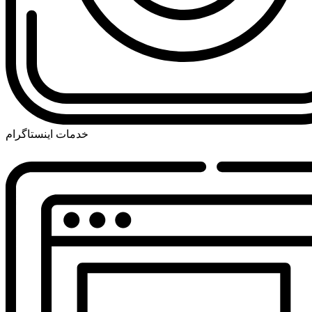
خدمات اینستاگرام