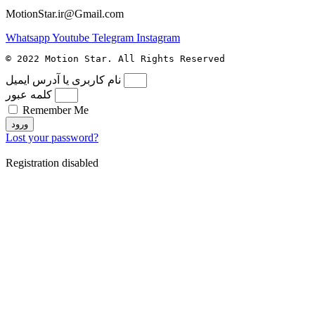
MotionStar.ir@Gmail.com
Whatsapp
Youtube
Telegram
Instagram
© 2022 Motion Star. All Rights Reserved
نام کاربری یا آدرس ایمیل
کلمه عبور
Remember Me
ورود
Lost your password?
Registration disabled