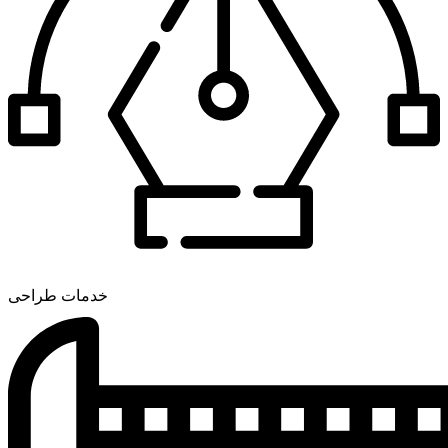
خدمات طراحی