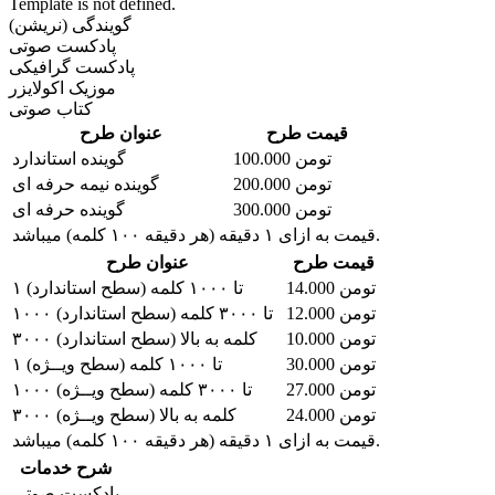
Template is not defined.
گویندگی (نریشن)
پادکست صوتی
پادکست گرافیکی
موزیک اکولایزر
کتاب صوتی
قیمت طرح
عنوان طرح
100.000 تومن
گوینده استاندارد
200.000 تومن
گوینده نیمه حرفه ای
300.000 تومن
گوینده حرفه ای
قیمت به ازای ۱ دقیقه (هر دقیقه ۱۰۰ کلمه) میباشد.
قیمت طرح
عنوان طرح
14.000 تومن
۱ تا ۱۰۰۰ کلمه (سطح استاندارد)
12.000 تومن
۱۰۰۰ تا ۳۰۰۰ کلمه (سطح استاندارد)
10.000 تومن
۳۰۰۰ کلمه به بالا (سطح استاندارد)
30.000 تومن
۱ تا ۱۰۰۰ کلمه (سطح ویــژه)
27.000 تومن
۱۰۰۰ تا ۳۰۰۰ کلمه (سطح ویــژه)
24.000 تومن
۳۰۰۰ کلمه به بالا (سطح ویــژه)
قیمت به ازای ۱ دقیقه (هر دقیقه ۱۰۰ کلمه) میباشد.
شرح خدمات
پادکست صوتی