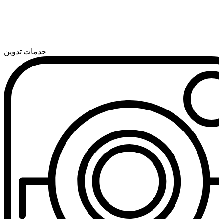
خدمات تدوین