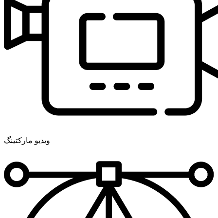
ویدیو مارکتینگ