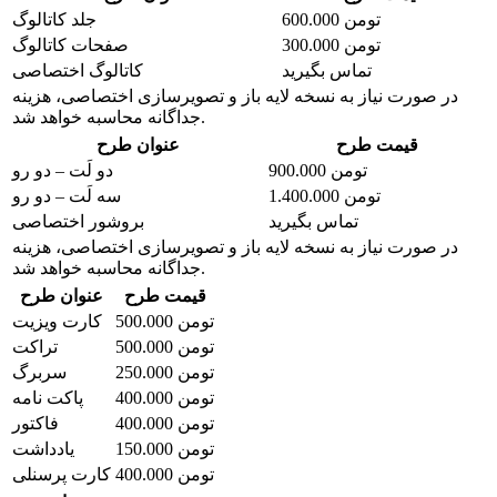
600.000 تومن
جلد کاتالوگ
300.000 تومن
صفحات کاتالوگ
تماس بگیرید
کاتالوگ اختصاصی
در صورت نیاز به نسخه لایه باز و تصویرسازی اختصاصی، هزینه
جداگانه محاسبه خواهد شد.
قیمت طرح
عنوان طرح
900.000 تومن
دو لَت – دو رو
1.400.000 تومن
سه لَت – دو رو
تماس بگیرید
بروشور اختصاصی
در صورت نیاز به نسخه لایه باز و تصویرسازی اختصاصی، هزینه
جداگانه محاسبه خواهد شد.
قیمت طرح
عنوان طرح
500.000 تومن
کارت ویزیت
500.000 تومن
تراکت
250.000 تومن
سربرگ
400.000 تومن
پاکت نامه
400.000 تومن
فاکتور
150.000 تومن
یادداشت
400.000 تومن
کارت پرسنلی