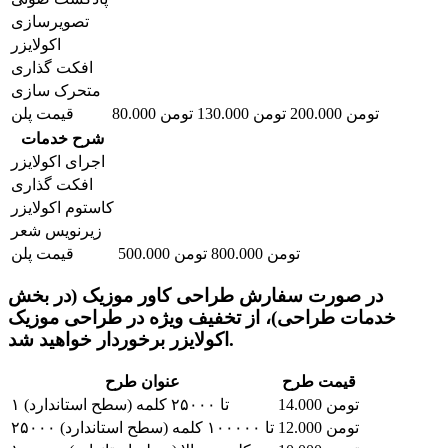
تصویرسازی
اکولایزر
افکت گذاری
متحرک سازی
200.000 تومن
130.000 تومن
80.000 تومن
قیمت پلن
شرح خدمات
اجرای اکولایزر
افکت گذاری
کاستوم اکولایزر
زیرنویس شعر
800.000 تومن
500.000 تومن
قیمت پلن
در صورت سفارش طراحی کاور موزیک (در بخش
خدمات طراحی)، از
تخفیف ویژه
در طراحی موزیک
اکولایزر برخوردار خواهید شد.
قیمت طرح
عنوان طرح
14.000 تومن
۱ تا ۲۵۰۰۰ کلمه (سطح استاندارد)
12.000 تومن
۲۵۰۰۰ تا ۱۰۰۰۰۰ کلمه (سطح استاندارد)