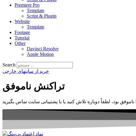
Premiere Pro
Template
Script & Plugin
Website
Template
Footage
Tutorial
Other
Davinci Resolve
Apple Motion
Search
خرید از سایتهای خارجی
تراکنش ناموفق