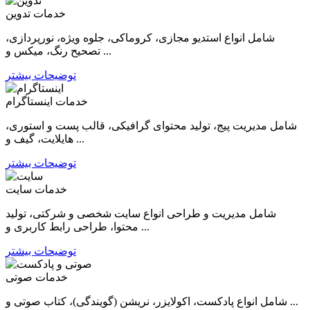
خدمات تدوین
شامل انواع استدیو مجازی، کروماکی، جلوه ویژه، نورپردازی،
تصحیح رنگ، میکس و ...
توضیحات بیشتر
خدمات اینستاگرام
شامل مدیریت پیج، تولید محتوای گرافیکی، قالب پست و استوری،
هایلایت، گیف و ...
توضیحات بیشتر
خدمات سایت
شامل مدیریت و طراحی انواع سایت شخصی و شرکتی، تولید
محتوا، طراحی رابط کاربری و ...
توضیحات بیشتر
خدمات صوتی
شامل انواع پادکست، اکولایزر، نریشن (گویندگی)، کتاب صوتی و ...