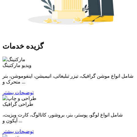
گزیده خدمات
ویدیو مارکتینگ
شامل انواع موشن گرافیک، تیزر تبلیغاتی، انیمیشن، اینفوموشن، بنر
متحرک و ...
توضیحات بیشتر
طراحی گرافیک
شامل انواع لوگو، پوستر، بنر، بروشور، کاتالوگ، کارت ویزیت،
آیکون و ...
توضیحات بیشتر