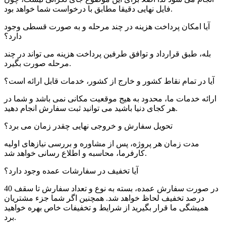
فایل نهایی دقیقا مطابق با درخواست شما خواهد بود.
آیا امکان پرداخت هزینه در چند مرحله و به صورت قسطی وجود
دارد؟
بله، طبق قرارداد و توافق طرفین پرداخت هزینه می تواند در چند
مرحله صورت بگیرد.
آیا در تمام نقاط کشور و خارج از کشور، خدمات قابل ارائه است؟
ارائه خدمات ما، محدود به هیج موقعیت مکانی نمی باشد و شما در
هر کجای دنیا باشید می توانید ثبت سفارش انجام دهید.
تحویل سفارش و خروجی نهایی چقدر زمان می برد؟
مدت زمان هر پروژه، پس از مشاوره و بررسی نیازهای اولیه
کارفرما، محاسبه و اطلاع رسانی خواهد شد.
آیا تخفیف در سفارشات عمده وجود دارد؟
در صورت سفارش عمده، بسته به نوع و تعداد سفارش تا سقف 40
درصد تخفیف لحاظ خواهد شد. همچنین اگر شما جزء مشتریان
همیشگی ما قرار بگیرید از شرایط و تخفیفات خاص بهره خواهید
برد.