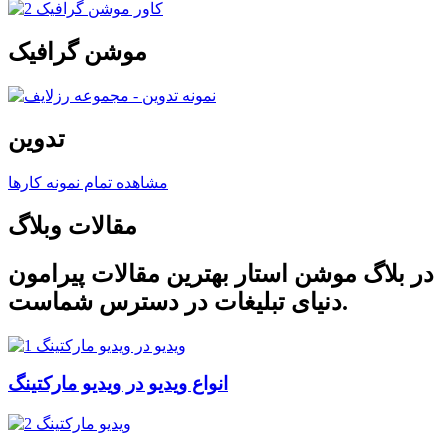
موشن گرافیک
تدوین
مشاهده تمام نمونه کارها
مقالات وبلاگ
در بلاگ موشن استار بهترین مقالات پیرامون
دنیای تبلیغات در دسترس شماست.
انواع ویدیو در ویدیو مارکتینگ