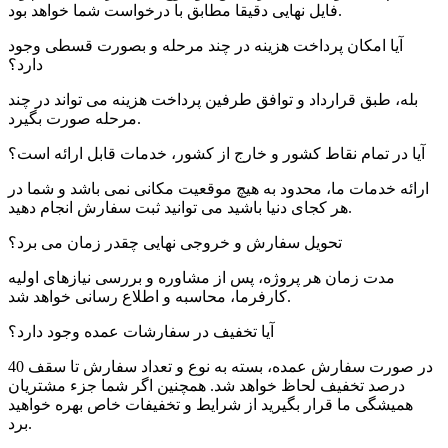
فایل نهایی دقیقا مطابق با درخواست شما خواهد بود.
آیا امکان پرداخت هزینه در چند مرحله و بصورت قسطی وجود
دارد؟
بله، طبق قرارداد و توافق طرفین پرداخت هزینه می تواند در چند
مرحله صورت بگیرد.
آیا در تمام نقاط کشور و خارج از کشور، خدمات قابل ارائه است؟
ارائه خدمات ما، محدود به هیچ موقعیت مکانی نمی باشد و شما در
هر کجای دنیا باشید می توانید ثبت سفارش انجام دهید.
تحویل سفارش و خروجی نهایی چقدر زمان می برد؟
مدت زمان هر پروژه، پس از مشاوره و بررسی نیازهای اولیه
کارفرما، محاسبه و اطلاع رسانی خواهد شد.
آیا تخفیف در سفارشات عمده وجود دارد؟
در صورت سفارش عمده، بسته به نوع و تعداد سفارش تا سقف 40
درصد تخفیف لحاظ خواهد شد. همچنین اگر شما جزء مشتریان
همیشگی ما قرار بگیرید از شرایط و تخفیفات خاص بهره خواهید
برد.