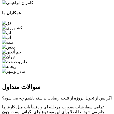
همکاران ما
سوالات متداول
اگر پس از تحویل پروژه از نتیجه رضایت نداشته باشیم چه می شود؟
تمامی سفارشات بصورت مرحلله ای و دقیقاً باب میل کارفرما
انجام می شود لذا اصلا برای این موضوع جای نگرانی نیست چون