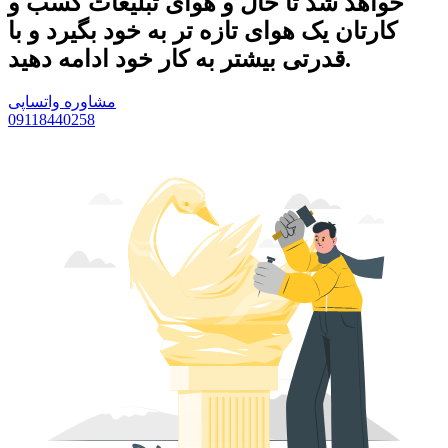
خواهد شد تا حال و هوای تبلیغات کسب و
کارتان یک هوای تازه تر به خود بگیرد و با
قدرتی بیشتر به کار خود ادامه دهید.
مشاوره واتساپی
09118440258